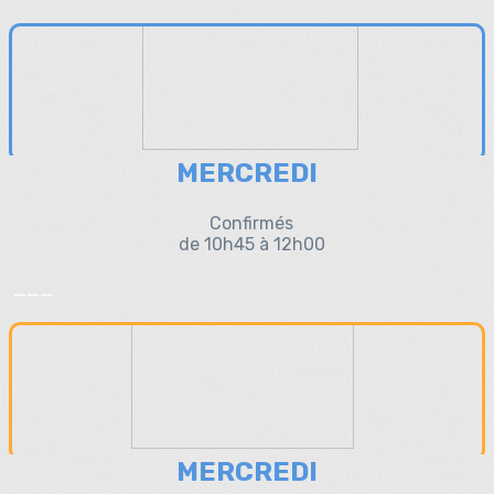
MERCREDI
Confirmés
de 10h45 à 12h00
___
MERCREDI