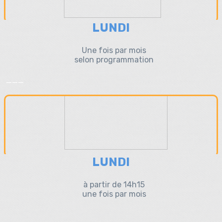
LUNDI
Une fois par mois
selon programmation
___
LUNDI
à partir de 14h15
une fois par mois