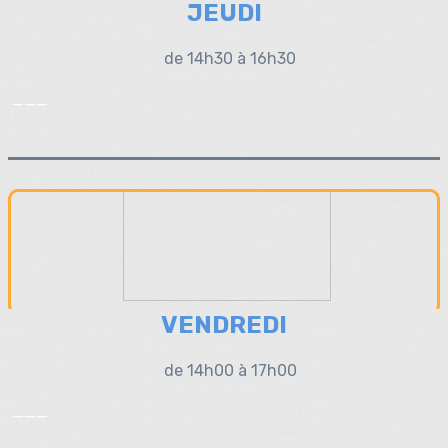
JEUDI
de 14h30 à 16h30
___
VENDREDI
de 14h00 à 17h00
___