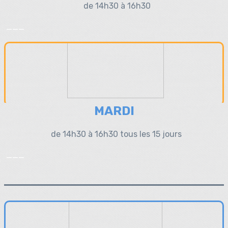
de 14h30 à 16h30
___
MARDI
de 14h30 à 16h30 tous les 15 jours
___