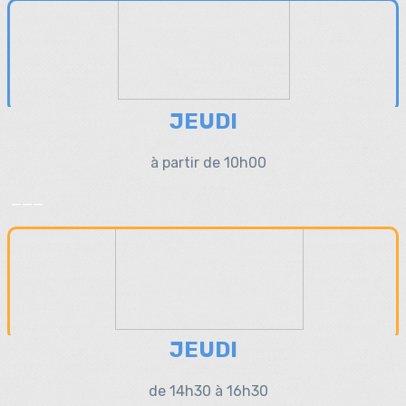
JEUDI
à partir de 10h00
___
JEUDI
de 14h30 à 16h30