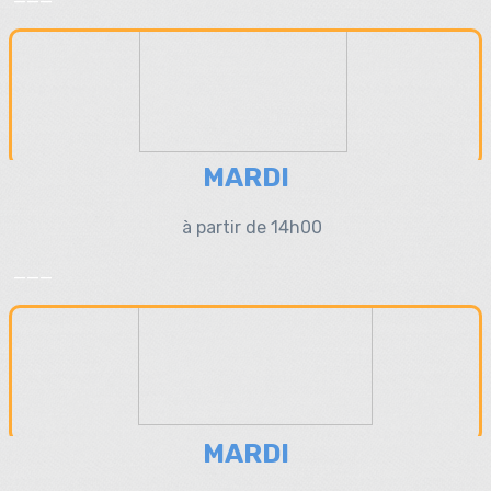
MARDI
à partir de 14h00
___
MARDI