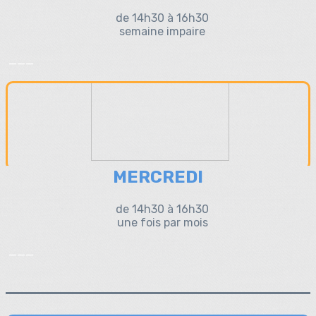
de 14h30 à 16h30
semaine impaire
___
MERCREDI
de 14h30 à 16h30
une fois par mois
___