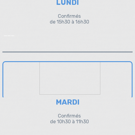
LUNDI
Confirmés
de 15h30 à 16h30
___
MARDI
Confirmés
de 10h30 à 11h30
___