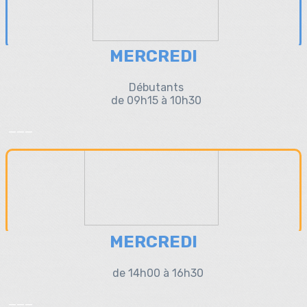
MERCREDI
Débutants
de 09h15 à 10h30
___
MERCREDI
de 14h00 à 16h30
___