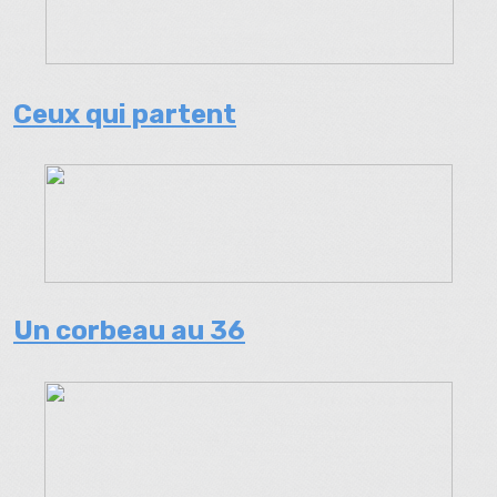
Ceux qui partent
Un corbeau au 36