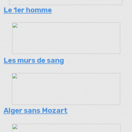
Le 1er homme
Les murs de sang
Alger sans Mozart