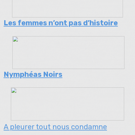
Les femmes n’ont pas d’histoire
Nymphéas Noirs
A pleurer tout nous condamne