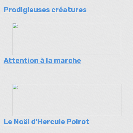
Prodigieuses créatures
Attention à la marche
Le Noël d’Hercule Poirot