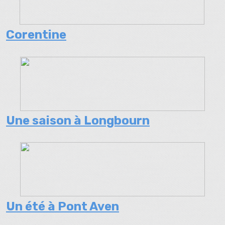
Corentine
Une saison à Longbourn
Un été à Pont Aven