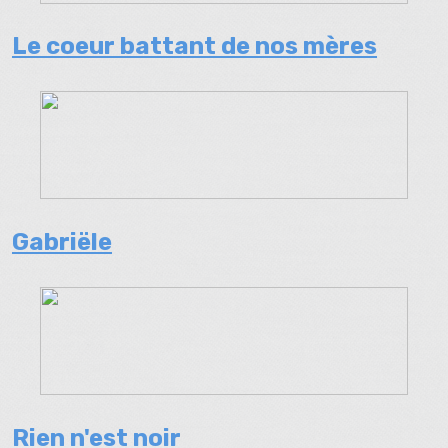
Le coeur battant de nos mères
Gabriële
Rien n'est noir