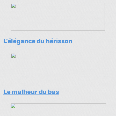
L'élégance du hérisson
Le malheur du bas