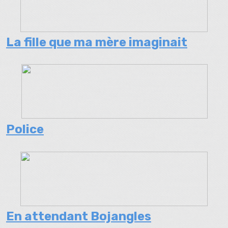
La fille que ma mère imaginait
Police
En attendant Bojangles