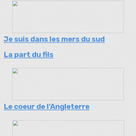
Je suis dans les mers du sud
La part du fils
Le coeur de l’Angleterre