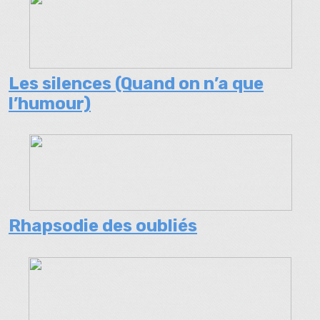
Les silences (Quand on n’a que
l’humour)
Rhapsodie des oubliés