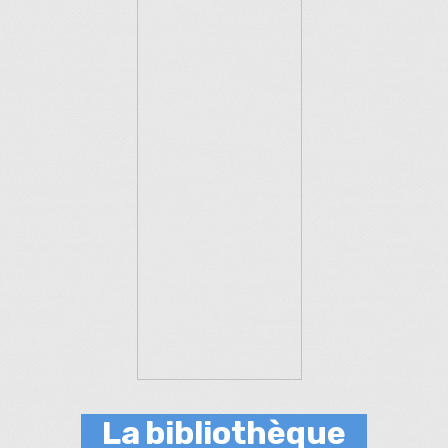
La
bibliothèque