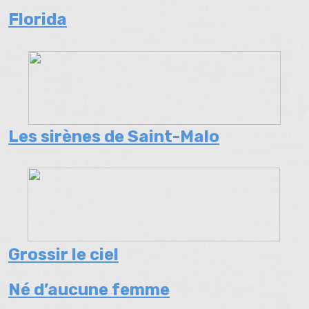
Florida
Les sirènes de Saint-Malo
Grossir le ciel
Né d’aucune femme