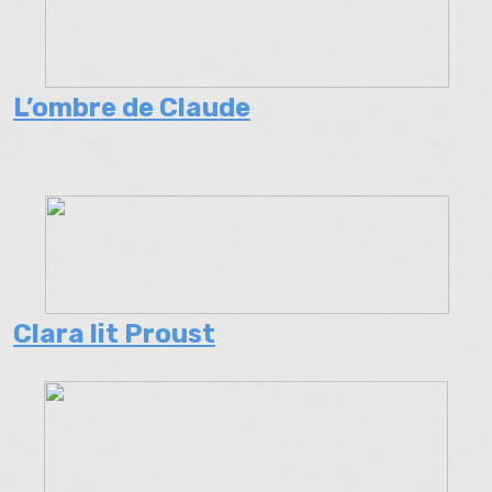
L’ombre de Claude
Clara lit Proust