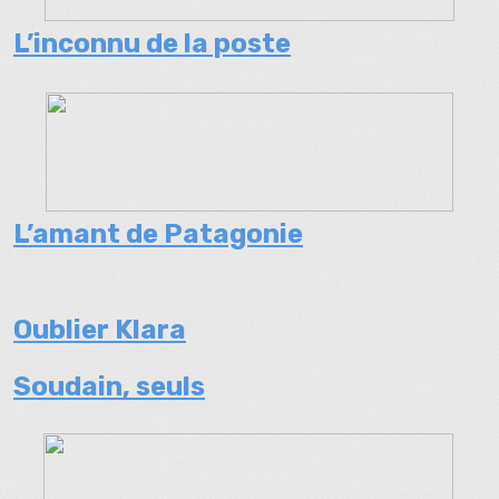
L’inconnu de la poste
L’amant de Patagonie
Oublier Klara
Soudain, seuls