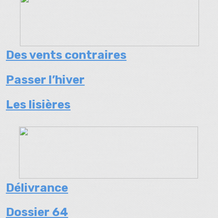
Des vents contraires
Passer l’hiver
Les lisières
Délivrance
Dossier 64