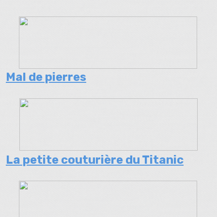
Mal de pierres
La petite couturière du Titanic