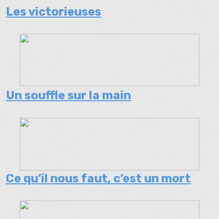
Les victorieuses
Un souffle sur la main
Ce qu’il nous faut, c’est un mort