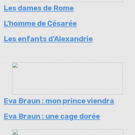
Les dames de Rome
L’homme de Césarée
Les enfants d’Alexandrie
Eva Braun : mon prince viendra
Eva Braun : une cage dorée