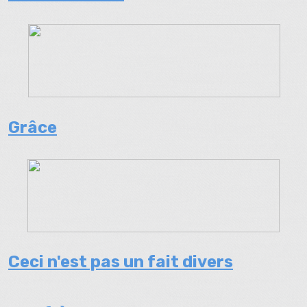
Grâce
Ceci n'est pas un fait divers