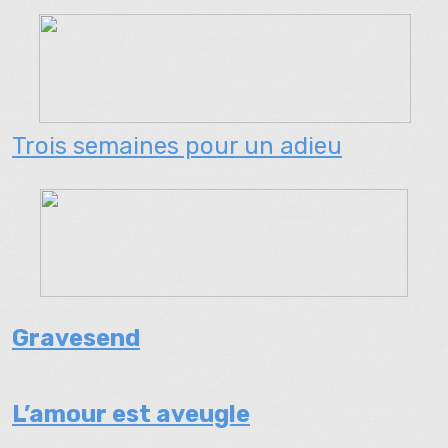
Trois semaines pour un adieu
Gravesend
L’amour est aveugle