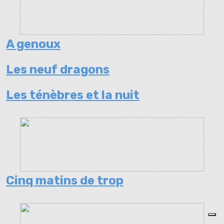
A genoux
Les neuf dragons
Les ténèbres et la nuit
Cinq matins de trop