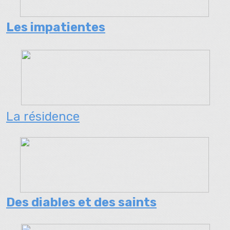
Les impatientes
La résidence
Des diables et des saints