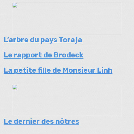
L’arbre du pays Toraja
Le rapport de Brodeck
La petite fille de Monsieur Linh
Le dernier des nôtres