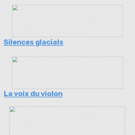
Silences glacials
La voix du violon