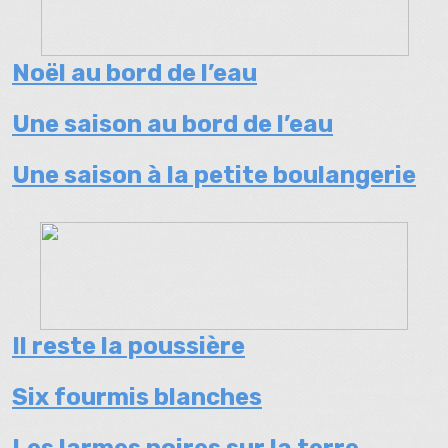
Noël au bord de l’eau
Une saison au bord de l’eau
Une saison à la petite boulangerie
Il reste la poussière
Six fourmis blanches