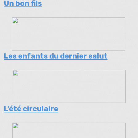
Un bon fils
Les enfants du dernier salut
L’été circulaire